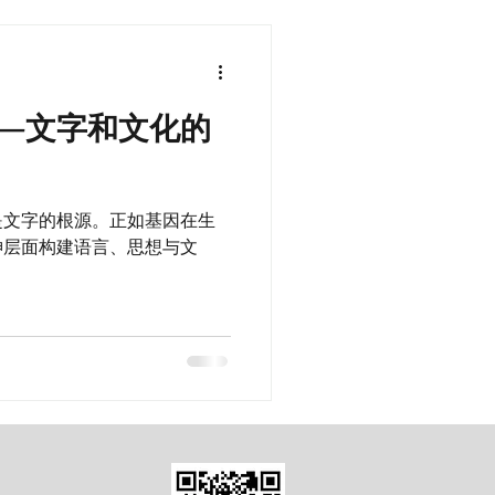
）—文字和文化的
是文字的根源。正如基因在生
神层面构建语言、思想与文