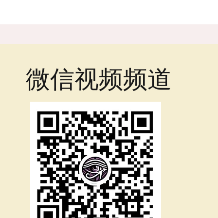
微信视频频道