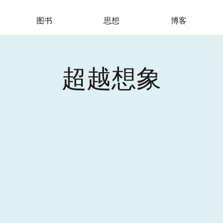
图书
思想
博客
超越想象