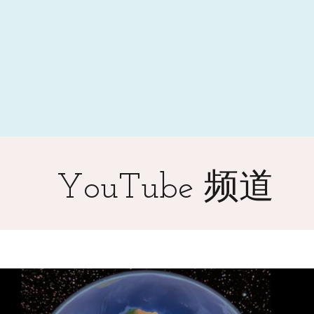
YouTube 频道