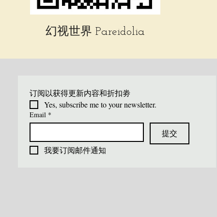
幻视世界 Pareidolia
订阅以获得更新内容和折扣劵
Yes, subscribe me to your newsletter.
Email
*
提交
我要订阅邮件通知