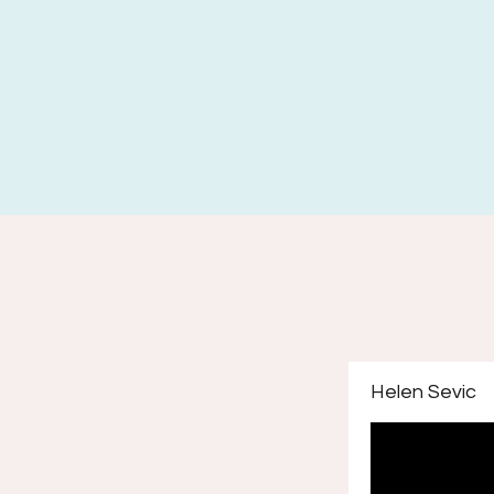
Helen Sevic