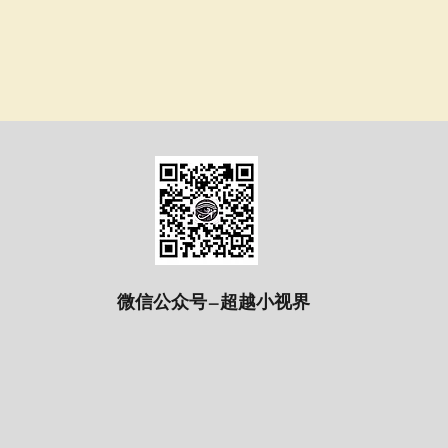
微信公众号—超越小视界