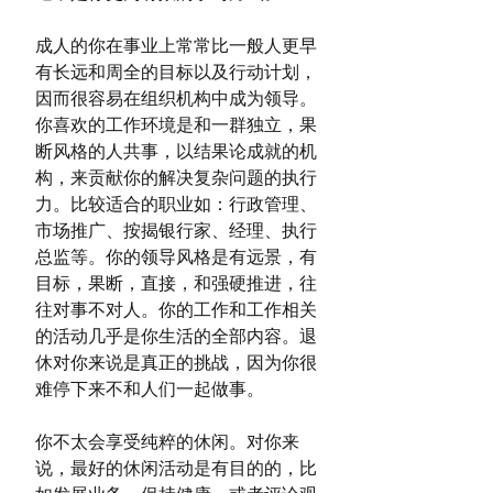
成人的你在事业上常常比一般人更早
有长远和周全的目标以及行动计划，
因而很容易在组织机构中成为领导。
你喜欢的工作环境是和一群独立，果
断风格的人共事，以结果论成就的机
构，来贡献你的解决复杂问题的执行
力。比较适合的职业如：行政管理、
市场推广、按揭银行家、经理、执行
总监等。你的领导风格是有远景，有
目标，果断，直接，和强硬推进，往
往对事不对人。你的工作和工作相关
的活动几乎是你生活的全部内容。退
休对你来说是真正的挑战，因为你很
难停下来不和人们一起做事。
你不太会享受纯粹的休闲。对你来
说，最好的休闲活动是有目的的，比