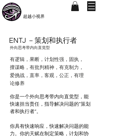
​Beyond-i
​超越小视界
ENTJ －策划和执行者
外向思考带内向直觉型
有逻辑，果断，计划性强，固执，
擅谋略，有批判精神，有克制力，
爱挑战，直率，客观，公正，有理
论修养
你是一个外向思考带内向直觉型，能
快速担当责任，指导解决问题的”策划
者和执行者“。
你具有快速响应，快速解决问题的能
力。你的天赋在制定策略，计划和协