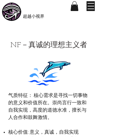
​Beyond-i
​超越小视界
NF－真诚的理想主义者
气质特征： 核心需求是寻找一切事物
的意义和价值所在。崇尚言行一致和
自我实现，高度的道德水准，擅长与
人合作和鼓舞激情。
核心价值: 意义，真诚，自我实现