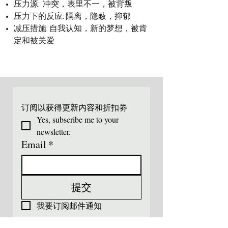
压力源: 冲突，表里不一，被背叛
压力下的反应: 隔离，隐蔽，抑郁
减压措施: 自我认知，新的梦想，被肯
定和被关爱
订阅以获得更新内容和折扣劵
Yes, subscribe me to your 
newsletter.
Email
*
提交
我要订阅邮件通知